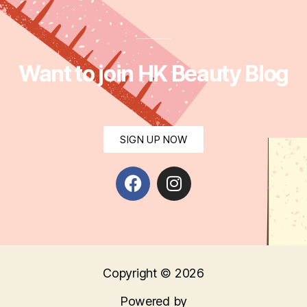
Want to join HK Beauty Blog
SIGN UP NOW
Copyright © 2026
Powered by