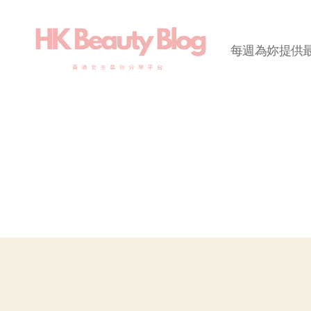
每週為妳提供