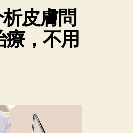
分析皮膚問
治療，不用