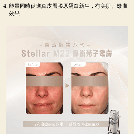
能量同時促進真皮層膠原蛋白新生，有美肌、嫩膚
效果