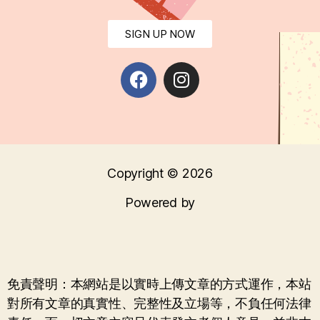
SIGN UP NOW
Copyright © 2026
Powered by
免責聲明：本網站是以實時上傳文章的方式運作，本站
對所有文章的真實性、完整性及立場等，不負任何法律