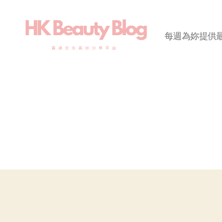
每週為妳提供