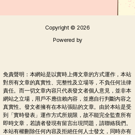
Copyright © 2026
Powered by
免責聲明：本網站是以實時上傳文章的方式運作，本站
對所有文章的真實性、完整性及立場等，不負任何法律
責任。而一切文章內容只代表發文者個人意見，並非本
網站之立場，用戶不應信賴內容，並應自行判斷內容之
真實性。發文者擁有在本站張貼的文章。由於本站是受
到「實時發表」運作方式所規限，故不能完全監查所有
即時文章，若讀者發現有留言出現問題，請聯絡我們。
本站有權刪除任何內容及拒絕任何人士發文，同時亦有