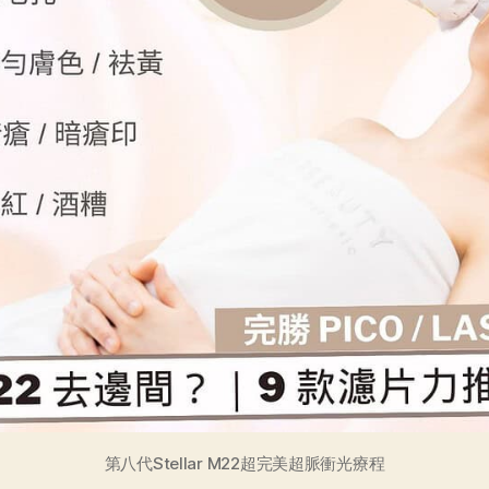
第八代Stellar M22超完美超脈衝光療程