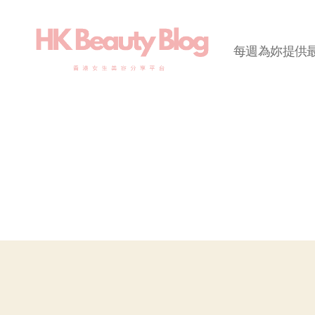
每週為妳提供