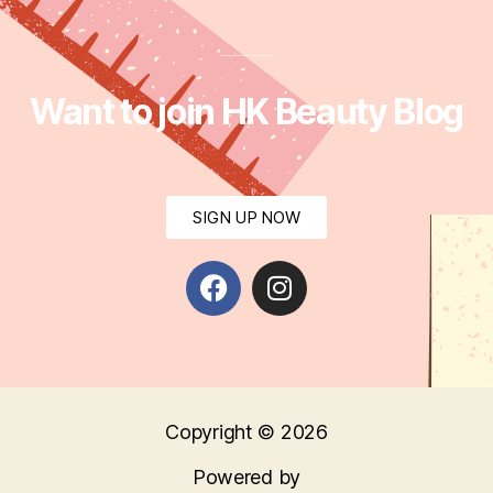
Want to join HK Beauty Blog
SIGN UP NOW
Copyright © 2026
Powered by