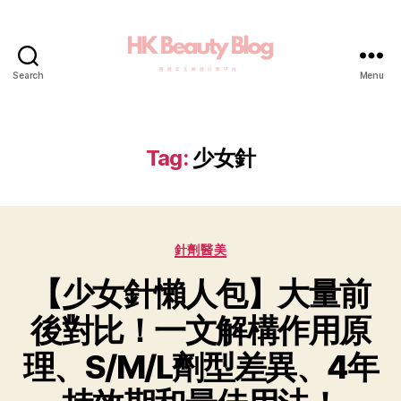
Search
Menu
Tag:
少女針
針劑醫美
【少女針懶人包】大量前
後對比！一文解構作用原
理、S/M/L劑型差異、4年