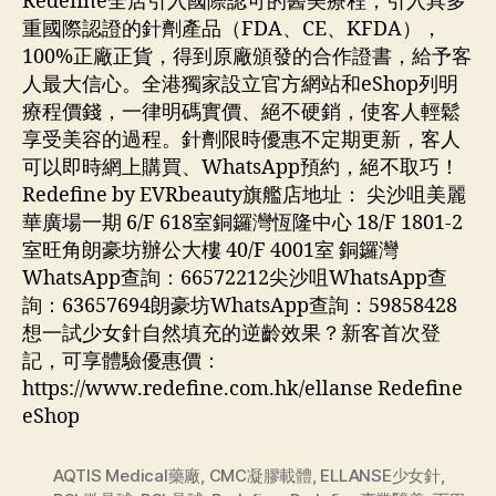
Redefine全店引入國際認可的醫美療程，引入具多
重國際認證的針劑產品（FDA、CE、KFDA），
100%正廠正貨，得到原廠頒發的合作證書，給予客
人最大信心。全港獨家設立官方網站和eShop列明
療程價錢，一律明碼實價、絕不硬銷，使客人輕鬆
享受美容的過程。針劑限時優惠不定期更新，客人
可以即時網上購買、WhatsApp預約，絕不取巧！
Redefine by EVRbeauty旗艦店地址： 尖沙咀美麗
華廣場一期 6/F 618室銅鑼灣恆隆中心 18/F 1801-2
室旺角朗豪坊辦公大樓 40/F 4001室 銅鑼灣
WhatsApp查詢：66572212尖沙咀WhatsApp查
詢：63657694朗豪坊WhatsApp查詢：59858428
想一試少女針自然填充的逆齡效果？新客首次登
記，可享體驗優惠價：
https://www.redefine.com.hk/ellanse Redefine
eShop
AQTIS Medical藥廠
,
CMC凝膠載體
,
ELLANSE少女針
,