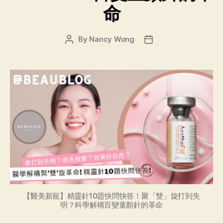
命
By
Nancy Wong
【醫美新寵】精靈針10題快問快答！聚「雙」旋打到失
明？科學解構百變童顏針的革命