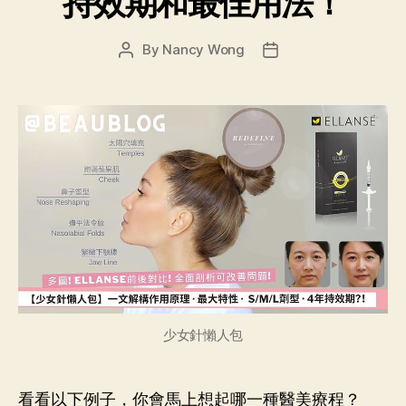
持效期和最佳用法！
By
Nancy Wong
少女針懶人包
看看以下例子，你會馬上想起哪一種醫美療程？