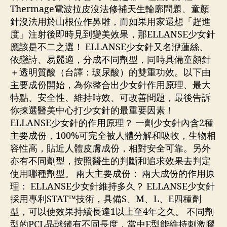
Thermage電波拉皮沒法修補天生輪廓問題、童顏
針沒法用於山根位作鼻雕，而如果用家還想「趕進
度」注射後即時見到變美效果，那ELLANSE少女針
應該是不二之選！ ELLANSE少女針又名洢蓮絲、
依戀詩、易麗適，分成不同劑型，同時具備童顏針
＋透明質酸（台譯：玻尿酸）的雙重功效。以下由
主要成份開始，為你整合出少女針作用原理、最大
特點、安全性、維持時效、可改善問題，最後告訴
你揀選醫美中心打少女針的最重要因素！
ELLANSE少女針的作用原理？ 一劑少女針內含2種
主要成份，100%可完全被人體分解和吸收，生物相
容性高，貼近人體皮膚成份，相對安全可靠。另外
亦有不同劑型，按照醫生的判斷和追求效果去判定
使用哪種劑型。 兩大主要成份： 兩大成份的作用原
理： ELLANSE少女針維持多久？ ELLANSE少女針
採用專利STAT™技術，具備S、M、L、E四種劑
型，可以使效果持續長達1以上至4年之久。 不同劑
型的PCL晶球鏈有不同長度，當中E型能維持刺激膠