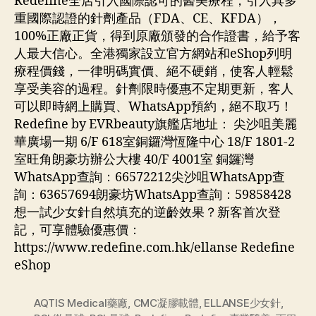
Redefine全店引入國際認可的醫美療程，引入具多
重國際認證的針劑產品（FDA、CE、KFDA），
100%正廠正貨，得到原廠頒發的合作證書，給予客
人最大信心。全港獨家設立官方網站和eShop列明
療程價錢，一律明碼實價、絕不硬銷，使客人輕鬆
享受美容的過程。針劑限時優惠不定期更新，客人
可以即時網上購買、WhatsApp預約，絕不取巧！
Redefine by EVRbeauty旗艦店地址： 尖沙咀美麗
華廣場一期 6/F 618室銅鑼灣恆隆中心 18/F 1801-2
室旺角朗豪坊辦公大樓 40/F 4001室 銅鑼灣
WhatsApp查詢：66572212尖沙咀WhatsApp查
詢：63657694朗豪坊WhatsApp查詢：59858428
想一試少女針自然填充的逆齡效果？新客首次登
記，可享體驗優惠價：
https://www.redefine.com.hk/ellanse Redefine
eShop
AQTIS Medical藥廠
,
CMC凝膠載體
,
ELLANSE少女針
,