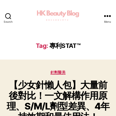
Search
Menu
Tag:
專利STAT™
針劑醫美
【少女針懶人包】大量前
後對比！一文解構作用原
理、S/M/L劑型差異、4年