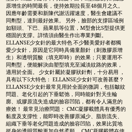
原增生的時間最長，使持效期拉長至48個月之久。
因應年齡需要和新陳代謝活躍速度，醫生會建議不
同劑型，達到最好效果。 另外，臉部的支撐區域例
如額頭、下巴、蘋果肌等位置，M型會比S型提供更
穩固的支撐。詳情須由醫生作出專業判斷。
ELLANSE少女針的最大特色 不少醫美愛好者都獨
愛少女針，原因是它同時具備童顏針（刺激膠原增
生）和透明質酸（填充即時）的效果；只要運用不
同劑型，便能解決由塑型填充至減淡紋路的效果，
適用於全面。 少女針屬於凝膠狀針劑，十分易用 ，
具有以下5大特色： ELLANSE少女針可改善甚麼？
ELLANSE少女針最常見用於全面的微調，包括皺紋
問題、老化引起的下垂鬆弛，同時能針對天生輪
廓、或膠原流失造成的臉容凹陷，都有令人滿意的
療效！ 最常見治療問題： CMC凝膠載體具有優秀的
黏度及支撐性，能即時改善膠原減少、脂肪流失、
組織下垂等老化問題造成的臉容凹陷，效果比質地
挺身的透明質酸更加自然柔順。 CMC凝膠載體在使