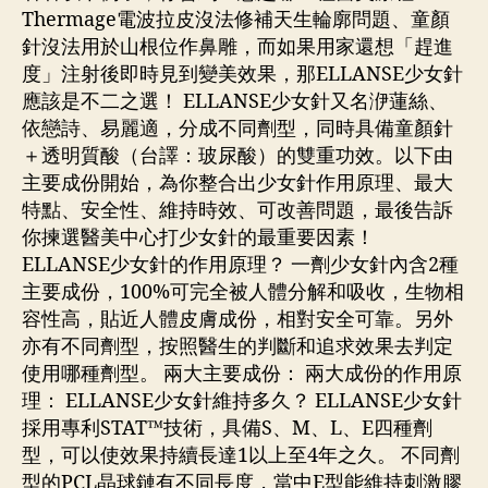
Thermage電波拉皮沒法修補天生輪廓問題、童顏
針沒法用於山根位作鼻雕，而如果用家還想「趕進
度」注射後即時見到變美效果，那ELLANSE少女針
應該是不二之選！ ELLANSE少女針又名洢蓮絲、
依戀詩、易麗適，分成不同劑型，同時具備童顏針
＋透明質酸（台譯：玻尿酸）的雙重功效。以下由
主要成份開始，為你整合出少女針作用原理、最大
特點、安全性、維持時效、可改善問題，最後告訴
你揀選醫美中心打少女針的最重要因素！
ELLANSE少女針的作用原理？ 一劑少女針內含2種
主要成份，100%可完全被人體分解和吸收，生物相
容性高，貼近人體皮膚成份，相對安全可靠。另外
亦有不同劑型，按照醫生的判斷和追求效果去判定
使用哪種劑型。 兩大主要成份： 兩大成份的作用原
理： ELLANSE少女針維持多久？ ELLANSE少女針
採用專利STAT™技術，具備S、M、L、E四種劑
型，可以使效果持續長達1以上至4年之久。 不同劑
型的PCL晶球鏈有不同長度，當中E型能維持刺激膠