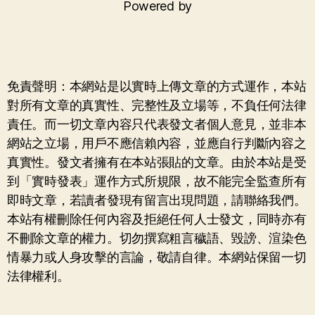
Powered by
免責聲明：本網站是以實時上傳文章的方式運作，本站
對所有文章的真實性、完整性及立場等，不負任何法律
責任。而一切文章內容只代表發文者個人意見，並非本
網站之立場，用戶不應信賴內容，並應自行判斷內容之
真實性。發文者擁有在本站張貼的文章。由於本站是受
到「實時發表」運作方式所規限，故不能完全監查所有
即時文章，若讀者發現有留言出現問題，請聯絡我們。
本站有權刪除任何內容及拒絕任何人士發文，同時亦有
不刪除文章的權力。切勿撰寫粗言穢語、毀謗、渲染色
情暴力或人身攻擊的言論，敬請自律。本網站保留一切
法律權利。